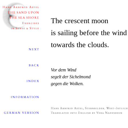
The crescent moon
is sailing before the wind
towards the clouds.
Vor dem Wind
segelt der Sichelmond
gegen die Wolken.