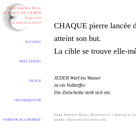
CHAQUE pierre lancée d
atteint son but.
La cible se trouve elle-
JEDER Wurf ins Wasser
ist ein Volltreffer.
Die Zielscheibe stellt sich ein.