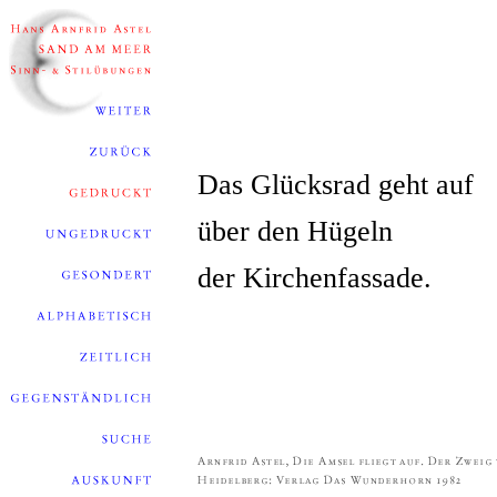
Das Glücksrad geht auf
über den Hügeln
der Kirchenfassade.