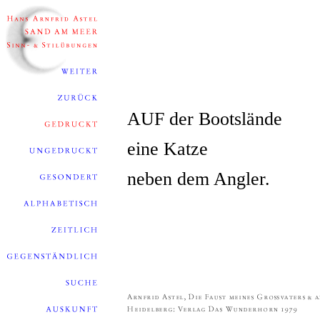
AUF der Bootslände
eine Katze
neben dem Angler.