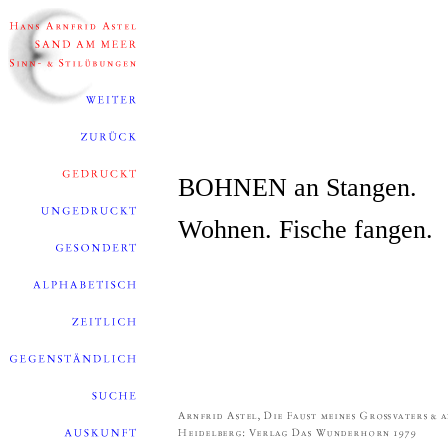
BOHNEN an Stangen.
Wohnen. Fische fangen.