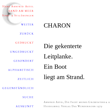
CHARON
Die gekenterte
Leitplanke.
Ein Boot
liegt am Strand.