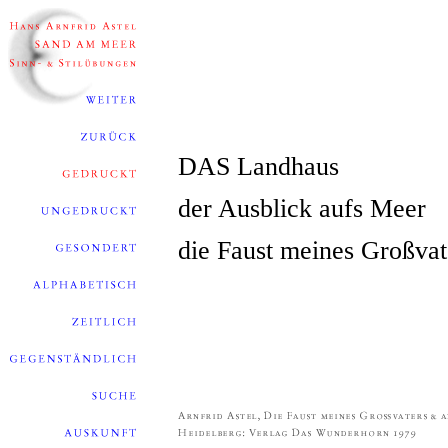
DAS Landhaus
der Ausblick aufs Meer
die Faust meines Großvat