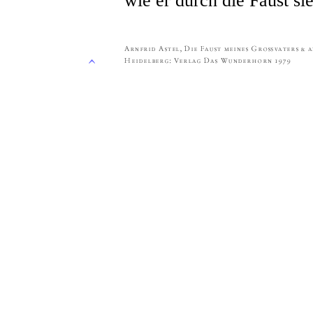
wie er durch die Faust sie