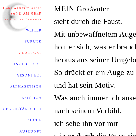
MEIN Großvater
sieht durch die Faust.
Mit unbewaffnetem Aug
holt er sich, was er brauc
heraus aus seiner Umgeb
So drückt er ein Auge zu
und hat sein Motiv.
Was auch immer ich ans
nach seinem Vorbild,
ich sehe ihn vor mir