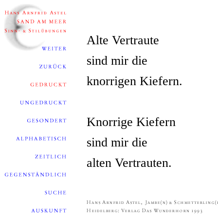
Alte Vertraute
sind mir die
knorrigen Kiefern.
Knorrige Kiefern
sind mir die
alten Vertrauten.