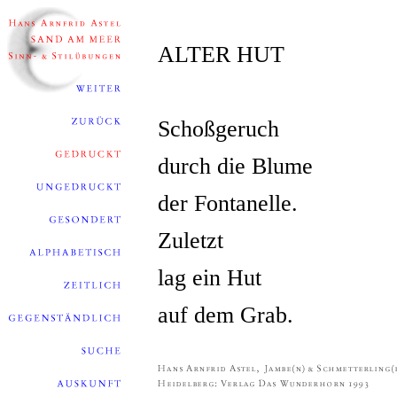
ALTER HUT
Schoßgeruch
durch die Blume
der Fontanelle.
Zuletzt
lag ein Hut
auf dem Grab.