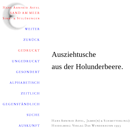
Ausziehtusche
aus der Holunderbeere.