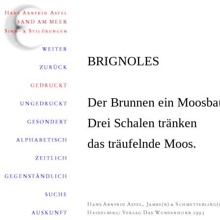
BRIGNOLES
Der Brunnen ein Moosb
Drei Schalen tränken
das träufelnde Moos.