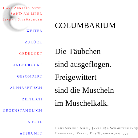
COLUMBARIUM
Die Täubchen
sind ausgeflogen.
Freigewittert
sind die Muscheln
im Muschelkalk.