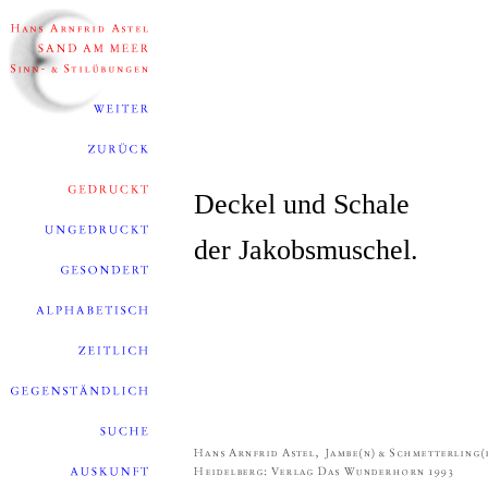
Deckel und Schale
der Jakobsmuschel.