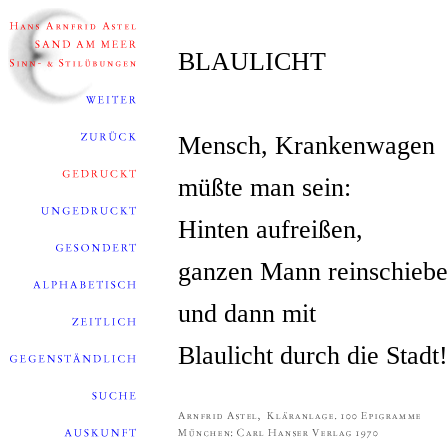
BLAULICHT
Mensch, Krankenwagen
müßte man sein:
Hinten aufreißen,
ganzen Mann reinschieb
und dann mit
Blaulicht durch die Stadt!