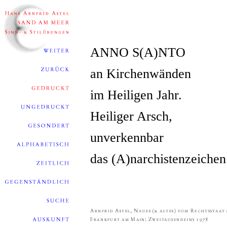
ANNO S(A)NTO
an Kirchenwänden
im Heiligen Jahr.
Heiliger Arsch,
unverkennbar
das (A)narchistenzeichen