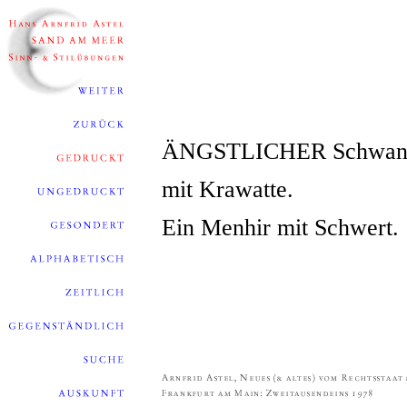
ÄNGSTLICHER Schwan
mit Krawatte.
Ein Menhir mit Schwert.