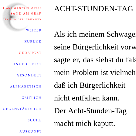
ACHT-STUNDEN-TAG
Als ich meinem Schwage
seine Bürgerlichkeit vorw
sagte er, das siehst du fal
mein Problem ist vielmeh
daß ich Bürgerlichkeit
nicht entfalten kann.
Der Acht-Stunden-Tag
macht mich kaputt.