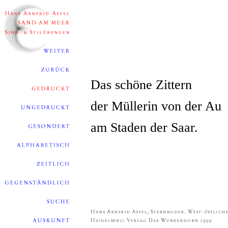
Das schöne Zittern
der Müllerin von der Au
am Staden der Saar.