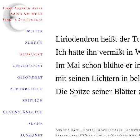
Liriodendron heißt der 
Ich hatte ihn vermißt in 
Im Mai schon blühte er i
mit seinen Lichtern in b
Die Spitze seiner Blätter 