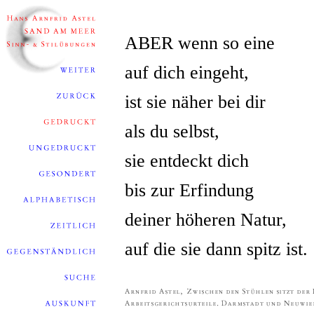
ABER wenn so eine
auf dich eingeht,
ist sie näher bei dir
als du selbst,
sie entdeckt dich
bis zur Erfindung
deiner höheren Natur,
auf die sie dann spitz ist.