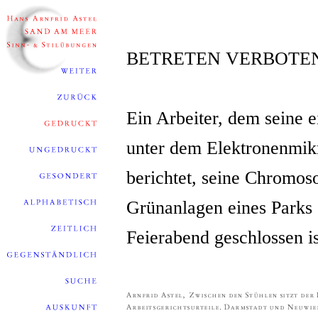
BETRETEN VERBOTE
Ein Arbeiter, dem seine 
unter dem Elektronenmik
berichtet, seine Chromos
Grünanlagen eines Parks 
Feierabend geschlossen is