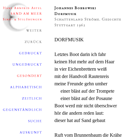
DORFMUSIK
Letztes Boot darin ich fahr
keinen Hut mehr auf dem Haar
in vier Eichenbrettern weiß
mit der Handvoll Rautenreis
meine Freunde gehn umher
einer bläst auf der Trompete
einer bläst auf der Posaune
Boot werd mir nicht überschwer
hör die andern reden laut:
dieser hat auf Sand gebaut
Ruft vom Brunnenbaum die Krähe