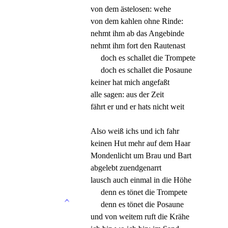
von dem ästelosen: wehe
von dem kahlen ohne Rinde:
nehmt ihm ab das Angebinde
nehmt ihm fort den Rautenast
doch es schallet die Trompete
doch es schallet die Posaune
keiner hat mich angefaßt
alle sagen: aus der Zeit
fährt er und er hats nicht weit
Also weiß ichs und ich fahr
keinen Hut mehr auf dem Haar
Mondenlicht um Brau und Bart
abgelebt zuendgenarrt
lausch auch einmal in die Höhe
denn es tönet die Trompete
denn es tönet die Posaune
und von weitem ruft die Krähe