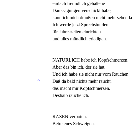
einfach freundlich gehaltene
Danksagungen verschickt habe,
kann ich mich draußen nicht mehr sehen la
Ich werde jetzt Sprechstunden
für Jahreszeiten einrichten
und alles mündlich erledigen.
NATÜRLICH habe ich Kopfschmerzen.
Aber das bin ich, der sie hat.
Und ich habe sie nicht nur vom Rauchen.
Daß da bald nichts mehr raucht,
das macht mir Kopfschmerzen.
Deshalb rauche ich.
RASEN verboten.
Betretenes Schweigen.