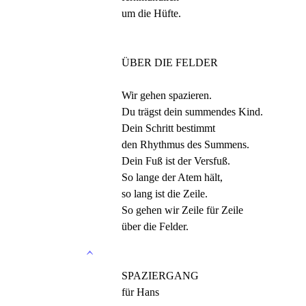
um die Hüfte.
ÜBER DIE FELDER
Wir gehen spazieren.
Du trägst dein summendes Kind.
Dein Schritt bestimmt
den Rhythmus des Summens.
Dein Fuß ist der Versfuß.
So lange der Atem hält,
so lang ist die Zeile.
So gehen wir Zeile für Zeile
über die Felder.
SPAZIERGANG
für Hans