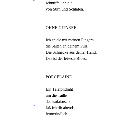
schnüffel ich dir
von Stirn und Schläfen.
OHNE GITARRE
Ich spiele mit meinen Fingern
die Saiten an deinem Puls.
Die Schnecke aus deiner Hand.
Das ist der leiseste Blues.
PORCELAINE
Ein Telefondraht
um die Taille
des Isolators, so
faß ich dir abends
fernmündlich