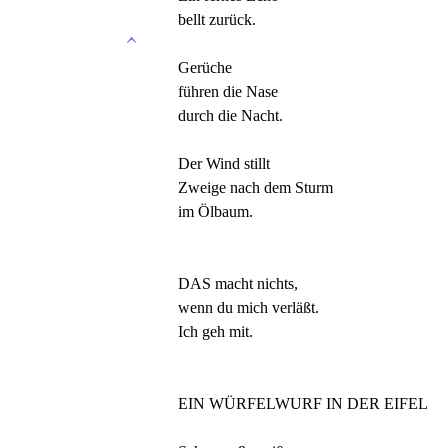
bellt zurück.
Gerüche
führen die Nase
durch die Nacht.
Der Wind stillt
Zweige nach dem Sturm
im Ölbaum.
DAS macht nichts,
wenn du mich verläßt.
Ich geh mit.
EIN WÜRFELWURF IN DER EIFEL