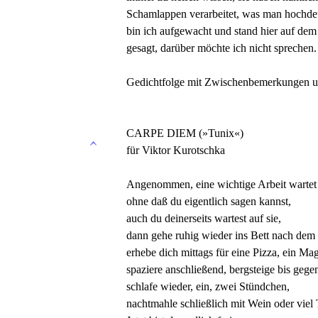
Schamlappen verarbeitet, was man hochdeu
bin ich aufgewacht und stand hier auf de
gesagt, darüber möchte ich nicht sprechen.
Gedichtfolge mit Zwischenbemerkungen un
CARPE DIEM (»Tunix«)
für Viktor Kurotschka
Angenommen, eine wichtige Arbeit wartet 
ohne daß du eigentlich sagen kannst,
auch du deinerseits wartest auf sie,
dann gehe ruhig wieder ins Bett nach dem 
erhebe dich mittags für eine Pizza, ein Mag
spaziere anschließend, bergsteige bis gegen
schlafe wieder, ein, zwei Stündchen,
nachtmahle schließlich mit Wein oder vie