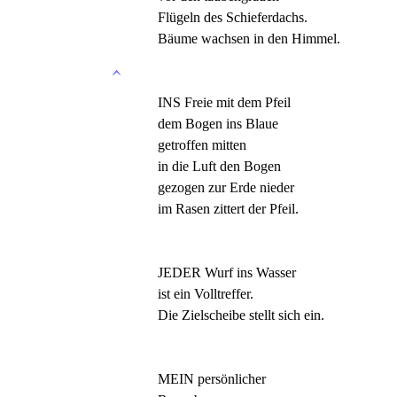
Flügeln des Schieferdachs.
Bäume wachsen in den Himmel.
INS Freie mit dem Pfeil
dem Bogen ins Blaue
getroffen mitten
in die Luft den Bogen
gezogen zur Erde nieder
im Rasen zittert der Pfeil.
JEDER Wurf ins Wasser
ist ein Volltreffer.
Die Zielscheibe stellt sich ein.
MEIN persönlicher