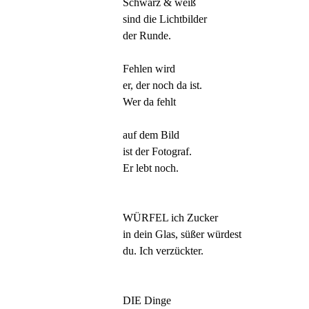
Schwarz & weiß
sind die Lichtbilder
der Runde.
Fehlen wird
er, der noch da ist.
Wer da fehlt
auf dem Bild
ist der Fotograf.
Er lebt noch.
WÜRFEL ich Zucker
in dein Glas, süßer würdest
du. Ich verzückter.
DIE Dinge