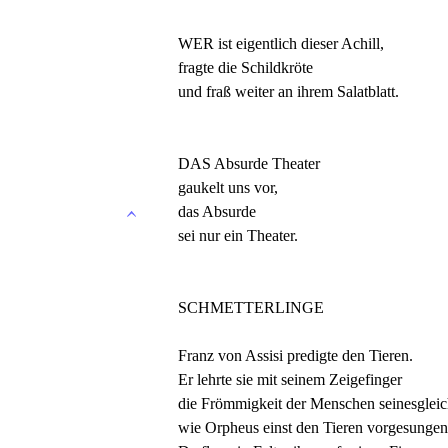
WER ist eigentlich dieser Achill,
fragte die Schildkröte
und fraß weiter an ihrem Salatblatt.
DAS Absurde Theater
gaukelt uns vor,
das Absurde
sei nur ein Theater.
SCHMETTERLINGE
Franz von Assisi predigte den Tieren.
Er lehrte sie mit seinem Zeigefinger
die Frömmigkeit der Menschen seinesgleic
wie Orpheus einst den Tieren vorgesungen