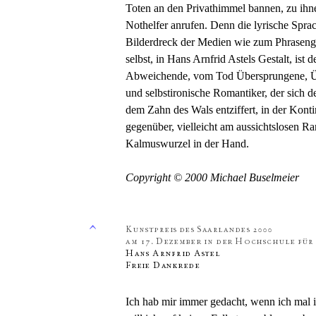
Toten an den Privathimmel bannen, zu ihne
Nothelfer anrufen. Denn die lyrische Spr
Bilderdreck der Medien wie zum Phrasenges
selbst, in Hans Arnfrid Astels Gestalt, ist
Abweichende, vom Tod Übersprungene, Üb
und selbstironische Romantiker, der sich 
dem Zahn des Wals entziffert, in der Konti
gegenüber, vielleicht am aussichtslosen Ra
Kalmuswurzel in der Hand.
Copyright © 2000 Michael Buselmeier
Ich hab mir immer gedacht, wenn ich mal i