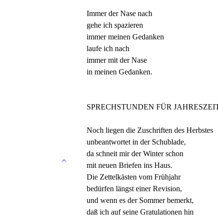
Immer der Nase nach
gehe ich spazieren
immer meinen Gedanken
laufe ich nach
immer mit der Nase
in meinen Gedanken.
SPRECHSTUNDEN FÜR JAHRESZEI
Noch liegen die Zuschriften des Herbstes
unbeantwortet in der Schublade,
da schneit mir der Winter schon
mit neuen Briefen ins Haus.
Die Zettelkästen vom Frühjahr
bedürfen längst einer Revision,
und wenn es der Sommer bemerkt,
daß ich auf seine Gratulationen hin