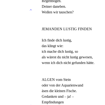
Regenbogen.
Deiner daneben.
Wollen wir tauschen?
JEMANDEN LUSTIG FINDEN
Ich finde dich lustig,
das klingt wie:
ich mache dich lustig, so
als wärest du nicht lustig gewesen,
wenn ich dich nicht gefunden hätte.
ALGEN vom Stein
oder von der Aquarienwand
äsen die kleinen Fische.
Gedanken und – ja! –
Empfindungen