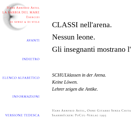
CLASSI nell'arena.
Nessun leone.
Gli insegnanti mostrano l'
SCHULklassen in der Arena.
Keine Löwen.
Lehrer zeigen die Antike.