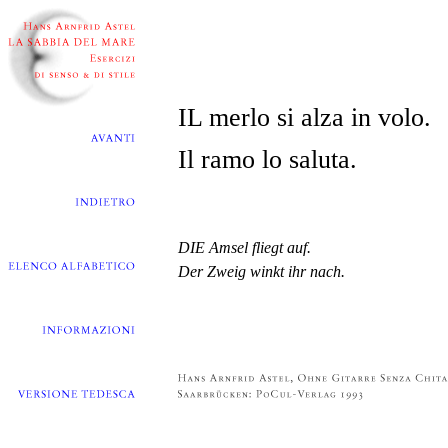
IL merlo si alza in volo.
Il ramo lo saluta.
DIE Amsel fliegt auf.
Der Zweig winkt ihr nach.