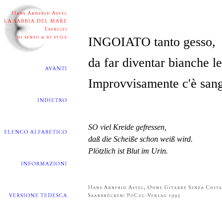
INGOIATO tanto gesso,
da far diventar bianche le
Improvvisamente c'è sang
SO viel Kreide gefressen,
daß die Scheiße schon weiß wird.
Plötzlich ist Blut im Urin.