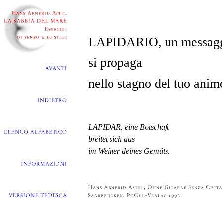
LAPIDARIO, un messag
si propaga
nello stagno del tuo anim
LAPIDAR, eine Botschaft
breitet sich aus
im Weiher deines Gemüts.