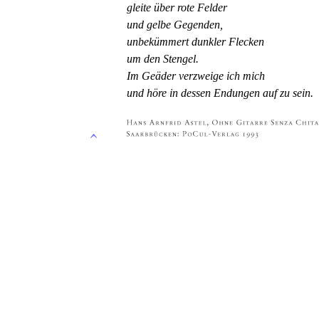
gleite über rote Felder
und gelbe Gegenden,
unbekümmert dunkler Flecken
um den Stengel.
Im Geäder verzweige ich mich
und höre in dessen Endungen auf zu sein.