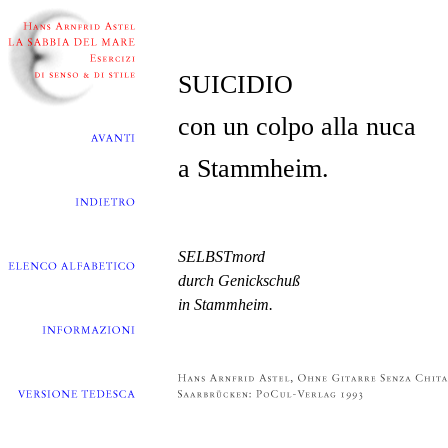
SUICIDIO
con un colpo alla nuca
a Stammheim.
SELBSTmord
durch Genickschuß
in Stammheim.