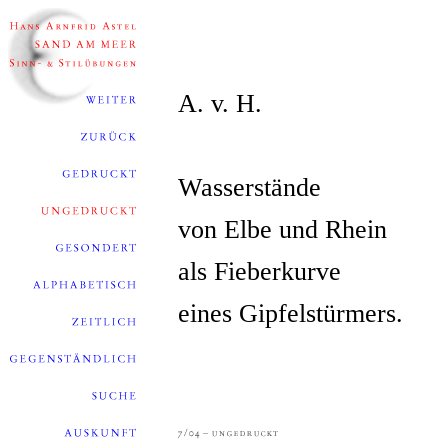
A. v. H.
Wasserstände
von Elbe und Rhein
als Fieberkurve
eines Gipfelstürmers.