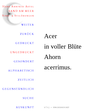
Acer
in voller Blüte
Ahorn
acerrimus.