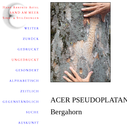
ACER PSEUDOPLATAN
Bergahorn