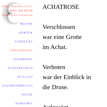
ACHATROSE
Verschlossen
war eine Grotte
im Achat.
Verboten
war der Einblick in
die Druse.