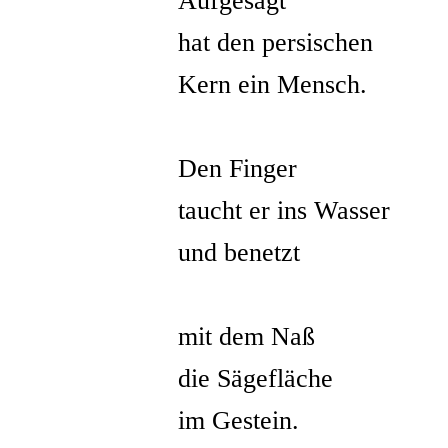
Aufgesägt
hat den persischen
Kern ein Mensch.
Den Finger
taucht er ins Wasser
und benetzt
mit dem Naß
die Sägefläche
im Gestein.