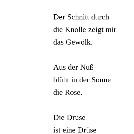
Der Schnitt durch
die Knolle zeigt mir
das Gewölk.
Aus der Nuß
blüht in der Sonne
die Rose.
Die Druse
ist eine Drüse