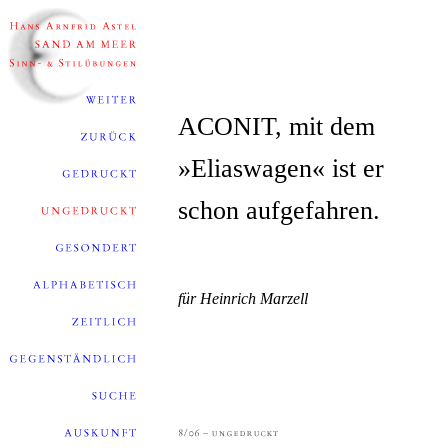
ACONIT, mit dem
»Eliaswagen« ist er
schon aufgefahren.
für Heinrich Marzell