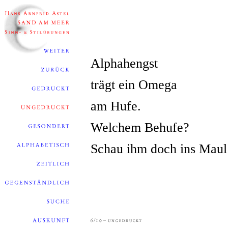
Alphahengst
trägt ein Omega
am Hufe.
Welchem Behufe?
Schau ihm doch ins Maul