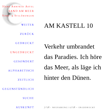
AM KASTELL 10
Verkehr umbrandet
das Paradies. Ich höre
das Meer, als läge ich
hinter den Dünen.