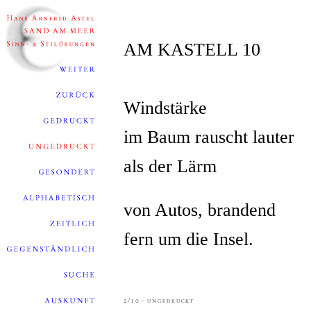
AM KASTELL 10
Windstärke
im Baum rauscht lauter
als der Lärm
von Autos, brandend
fern um die Insel.