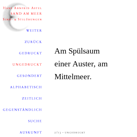
Am Spülsaum
einer Auster, am
Mittelmeer.