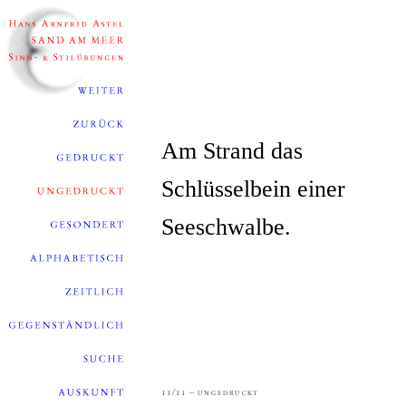
Am Strand das
Schlüsselbein einer
Seeschwalbe.