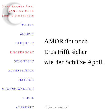
AMOR übt noch.
Eros trifft sicher
wie der Schütze Apoll.