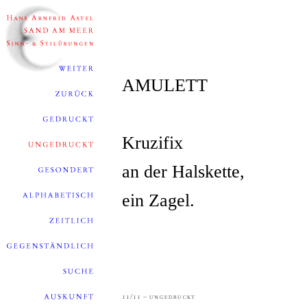
AMULETT
Kruzifix
an der Halskette,
ein Zagel.