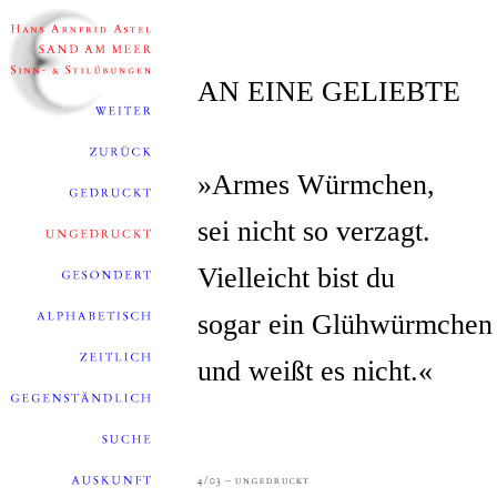
AN EINE GELIEBTE
»Armes Würmchen,
sei nicht so verzagt.
Vielleicht bist du
sogar ein Glühwürmchen
und weißt es nicht.«