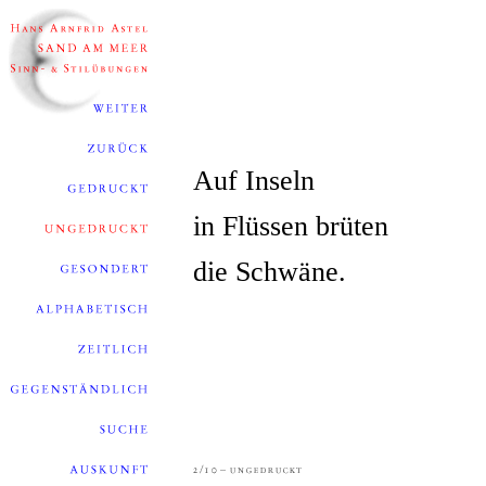
Auf Inseln
in Flüssen brüten
die Schwäne.