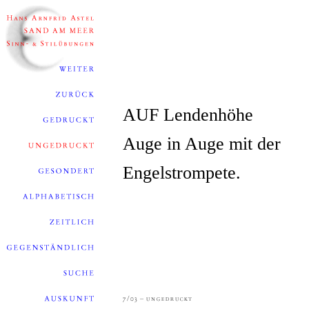
AUF Lendenhöhe
Auge in Auge mit der
Engelstrompete.