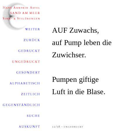
AUF Zuwachs,
auf Pump leben die
Zuwichser.
Pumpen giftige
Luft in die Blase.