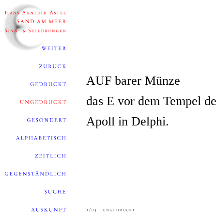
AUF barer Münze
das E vor dem Tempel de
Apoll in Delphi.