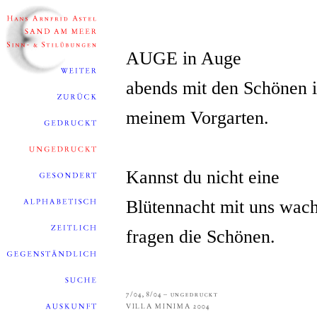
AUGE in Auge
abends mit den Schönen 
meinem Vorgarten.
Kannst du nicht eine
Blütennacht mit uns wac
fragen die Schönen.