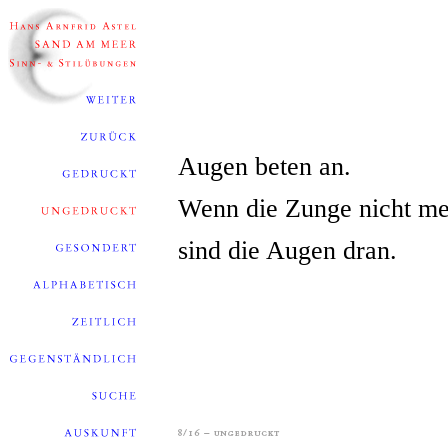
Augen beten an.
Wenn die Zunge nicht me
sind die Augen dran.