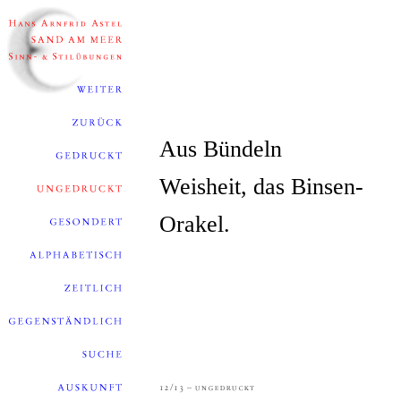
Aus Bündeln
Weisheit, das Binsen-
Orakel.